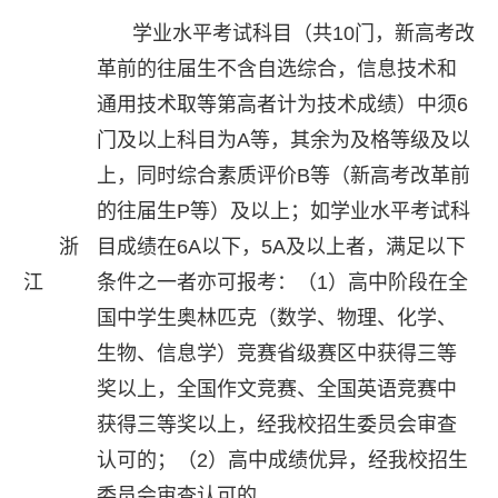
学业水平考试科目（共10门，新高考改
革前的往届生不含自选综合，信息技术和
通用技术取等第高者计为技术成绩）中须6
门及以上科目为A等，其余为及格等级及以
上，同时综合素质评价B等（新高考改革前
的往届生P等）及以上；如学业水平考试科
浙
目成绩在6A以下，5A及以上者，满足以下
江
条件之一者亦可报考：（1）高中阶段在全
国中学生奥林匹克（数学、物理、化学、
生物、信息学）竞赛省级赛区中获得三等
奖以上，全国作文竞赛、全国英语竞赛中
获得三等奖以上，经我校招生委员会审查
认可的；（2）高中成绩优异，经我校招生
委员会审查认可的。