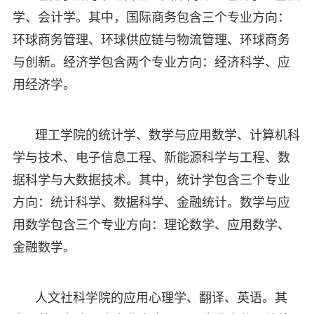
学、会计学。其中，国际商务包含三个专业方向：
环球商务管理、环球供应链与物流管理、环球商务
与创新。经济学包含两个专业方向：经济科学、应
用经济学。
理工学院的统计学、数学与应用数学、计算机科
学与技术、电子信息工程、新能源科学与工程、数
据科学与大数据技术。其中，统计学包含三个专业
方向：统计科学、数据科学、金融统计。数学与应
用数学包含三个专业方向：理论数学、应用数学、
金融数学。
人文社科学院的应用心理学、翻译、英语。其