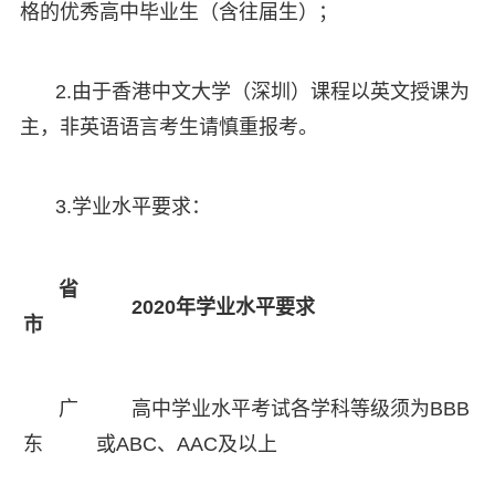
格的优秀高中毕业生（含往届生）；
2.由于香港中文大学（深圳）课程以英文授课为
主，非英语语言考生请慎重报考。
3.学业水平要求：
省
2020年学业水平要求
市
广
高中学业水平考试各学科等级须为BBB
东
或ABC、AAC及以上