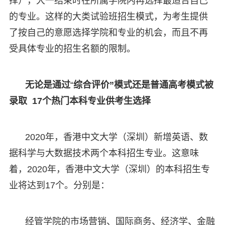
择），大一结束时在所属学院内再选择最适合自己
的专业。这样的大类试验班招生模式，为考生提供
了按自己的意愿选择学院和专业的机会，而且不再
受具体专业的招生名额的限制。
无论是通过
“
综合评价”模式还是普通高考模式被
录取 17个热门本科专业供考生选择
2020年，香港中文大学（深圳）新增英语、数
据科学与大数据技术两个本科招生专业。这意味
着，2020年，香港中文大学（深圳）的本科招生专
业将达到17个。分别是：
经管学院的市场营销、国际商务、经济学、金融