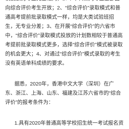
向综合评价考生开放；2、“综合评价”录取模式和普
通高考提前批录取模式一样，均是大类试验班招
生，无专业分差；3、在开展“综合评价”的六省市
中，“综合评价”录取模式投放的计划数相较于普通高
考提前批录取模式更多，选择“综合评价”模式被录取
的机会更大；4、对通过“综合评价”模式录取的考生
没有英语单科成绩的要求。
据悉，2020年，香港中文大学（深圳）在广
东、浙江、上海、山东、福建及江苏六省市的“综合
评价”的报考条件为：
1.具有2020年普通高等学校招生统一考试报名资