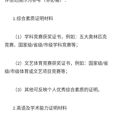
评估范围作为参考（非必需）：
1.综合素质证明材料
（1）学科竞赛获奖证书，例如：五大奥林匹克
竞赛、国家级/省级/市级学科竞赛等；
（2）文艺体育竞赛获奖证书，例如：国家级/省
级/市级体育或文艺项目竞赛等；
（3）其他可反映个人优秀综合素质的证明。
2.英语及学术能力证明材料