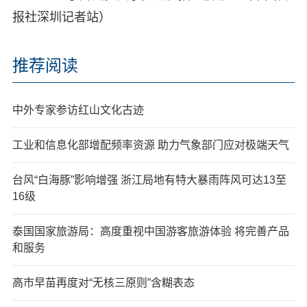
报社深圳记者站）
推荐阅读
中外专家参访红山文化古迹
工业和信息化部增配频率资源 助力气象部门应对极端天气
台风“白海豚”影响增强 浙江局地有特大暴雨阵风可达13至
16级
泰国国家旅游局：高度重视中国游客旅游体验 将完善产品
和服务
高市早苗再度对“无核三原则”含糊表态