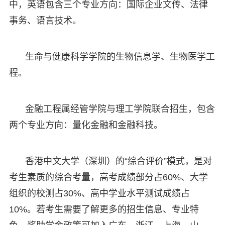
中，英语包含三个专业方向：国际企业文传、法律
事务、语言技术。
生命与健康科学学院的生物信息学、生物医学工
程。
金融工程属经管学院与理工学院联合招生，包含
两个专业方向：量化金融和金融科技。
香港中文大学（深圳）的“综合评价”模式，是对
考生素质的综合考量，高考成绩部分占60%、大学
组织的校测占30%、高中学业水平测试成绩占
10%。若考生需要了解更多的招生信息、专业特