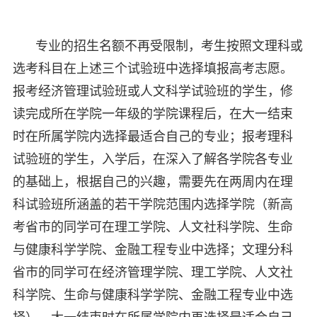
专业的招生名额不再受限制，考生按照文理科或
选考科目在上述三个试验班中选择填报高考志愿。
报考经济管理试验班或人文科学试验班的学生，修
读完成所在学院一年级的学院课程后，在大一结束
时在所属学院内选择最适合自己的专业；报考理科
试验班的学生，入学后，在深入了解各学院各专业
的基础上，根据自己的兴趣，需要先在两周内在理
科试验班所涵盖的若干学院范围内选择学院（新高
考省市的同学可在理工学院、人文社科学院、生命
与健康科学学院、金融工程专业中选择；文理分科
省市的同学可在经济管理学院、理工学院、人文社
科学院、生命与健康科学学院、金融工程专业中选