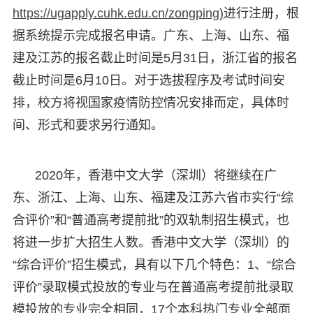
https://ugapply.cuhk.edu.cn/zongping
)
进行注册，根
据系统提示完成报名申请。广东、上海、山东、福
建及江苏的报名截止时间是5月31日，浙江省的报名
截止时间是6月10日。对于选拔程序及考试时间安
排，校方将视国家疫情防控情况安排而定，具体时
间、形式和要求另行通知。
2020年，香港中文大学（深圳）将继续在广
东、浙江、上海、山东、福建及江苏六省市实行“综
合评价”和“普通高考提前批”的双轨制招生模式，也
将进一步扩大招生人数。香港中文大学（深圳）的
“综合评价”招生模式，具有以下几个特色：1、“综合
评价”录取模式投放的专业与在普通高考提前批录取
模投放的专业完全相同，17个本科热门专业全部面