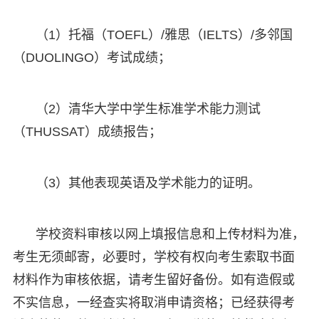
（1）托福（TOEFL）/雅思（IELTS）/多邻国
（DUOLINGO）考试成绩；
（2）清华大学中学生标准学术能力测试
（THUSSAT）成绩报告；
（3）其他表现英语及学术能力的证明。
学校资料审核以网上填报信息和上传材料为准，
考生无须邮寄，必要时，学校有权向考生索取书面
材料作为审核依据，请考生留好备份。如有造假或
不实信息，一经查实将取消申请资格；已经获得考