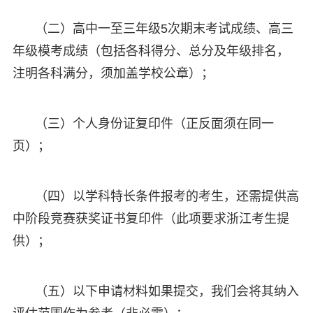
（二）高中一至三年级5次期末考试成绩、高三
年级模考成绩（包括各科得分、总分及年级排名，
注明各科满分，须加盖学校公章）；
（三）个人身份证复印件（正反面须在同一
页）；
（四）以学科特长条件报考的考生，还需提供高
中阶段竞赛获奖证书复印件（此项要求浙江考生提
供）；
（五）以下申请材料如果提交，我们会将其纳入