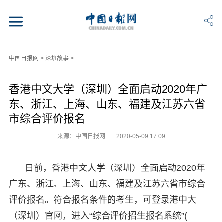
中国日报网
>
深圳故事
>
香港中文大学（深圳）全面启动2020年广
东、浙江、上海、山东、福建及江苏六省
市综合评价报名
来源：中国日报网
2020-05-09 17:09
日前，香港中文大学（深圳）全面启动2020年
广东、浙江、上海、山东、福建及江苏六省市综合
评价报名。符合报名条件的考生，可登录港中大
（深圳）官网，进入“综合评价招生报名系统”(