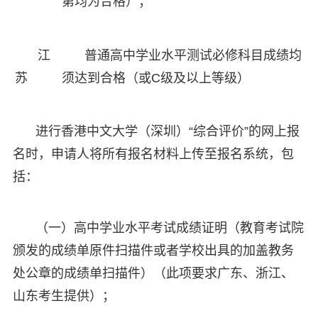
第均为合格）；
江
普通高中学业水平测试必修科目成绩均
苏
须达到合格（或C级及以上等级）
进行香港中文大学（深圳）“综合评价”的网上报
名时，申请人将所有报名材料上传至报名系统，包
括：
（一）高中学业水平考试成绩证明（教育考试院
颁发的成绩单原件扫描件或者学校出具的加盖教务
处公章的成绩单扫描件）（此项要求广东、浙江、
山东考生提供）；