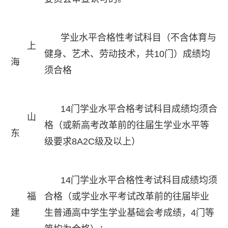
学业水平合格性考试科目（不含体育与
上
健身、艺术、劳动技术，共10门）成绩均
海
须合格
14门学业水平合格考试科目成绩均须合
山
格（或新高考改革前的往届生学业水平等
东
级要求8A2C级及以上）
14门学业水平合格性考试科目成绩均须
福
合格（或学业水平考试改革前的往届毕业
建
生普通高中学生学业基础会考成绩，4门等