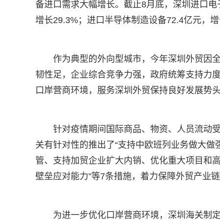
备进口需求大幅增长。截止8月底，深圳进口电子元件
增长29.3%；进口半导体制造设备72.4亿元，增长
作为典型的外向型城市，今年深圳外贸因
韧性足，企业综合竞争力强，政府统筹支持力度
口岸营商环境，服务深圳外贸保持良好发展势
针对疫情期间国际商品、物资、人员流动
关有针对性的推出了“支持中欧班列业务做大做
管、支持加贸企业扩大内销、优化重大项目和
壁垒应对能力”等7条措施，着力保障外贸产业
为进一步优化口岸营商环境，深圳海关制定