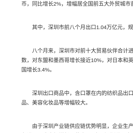
币，同比增长2%，增幅居全国前五大外贸城市首
其中，深圳市前八个月出口1.04万亿元，
八个月来，深圳市对前十大贸易伙伴合计进
数，对东盟和墨西哥增长接近10%，对日本和英
国增长3.4%。
深圳出口商品中，含口罩在内的纺织品出口增
品、美容化妆品等增幅较大。
由于深圳产业链供应链优势明显，企业生