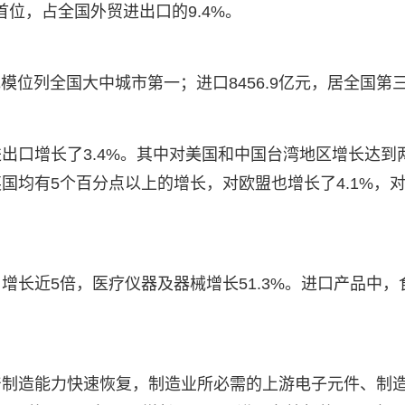
位，占全国外贸进出口的9.4%。
规模位列全国大中城市第一；进口8456.9亿元，居全国第
出口增长了3.4%。其中对美国和中国台湾地区增长达到
国均有5个百分点以上的增长，对欧盟也增长了4.1%，
长近5倍，医疗仪器及器械增长51.3%。进口产品中，
产制造能力快速恢复，制造业所必需的上游电子元件、制