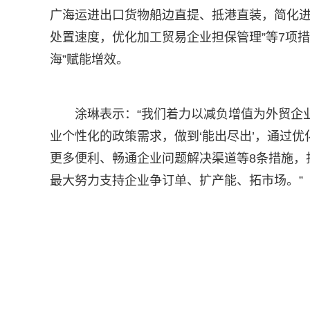
广海运进出口货物船边直提、抵港直装，简化
处置速度，优化加工贸易企业担保管理”等7项
海”赋能增效。
涂琳表示：“我们着力以减负增值为外贸企
业个性化的政策需求，做到‘能出尽出’，通过
更多便利、畅通企业问题解决渠道等8条措施，
最大努力支持企业争订单、扩产能、拓市场。”