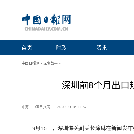
首页
时政
资讯
中国日报网
>
深圳故事
>
深圳前8个月出口
来源：中国日报网
2020-09-16 11:24
9月15日，深圳海关副关长涂琳在新闻发布