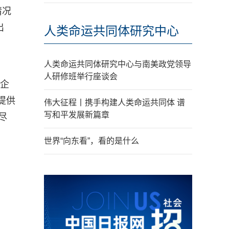
情况
出
人类命运共同体研究中心
人类命运共同体研究中心与南美政党领导
人研修班举行座谈会
于企
提供
伟大征程丨携手构建人类命运共同体 谱
写和平发展新篇章
尽
世界“向东看”，看的是什么