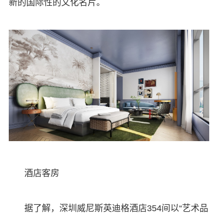
新的国际性的文化名片。
酒店客房
据了解，深圳威尼斯英迪格酒店354间以“艺术品