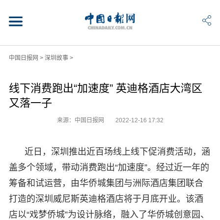
中国日报网
>
深圳故事
>
线下消费跑出“加速度” 英迪格酒店大湾区
又落一子
来源：中国日报网
2022-12-16 17:32
近日，深圳推出近百场线上线下促消费活动，涵
盖多个领域，带动消费跑出“加速度”。经过近一年的
筹备和试运营，由华侨城集团与洲际酒店集团联合
打造的深圳威尼斯英迪格酒店将于月底开业。该酒
店以“戏梦侨城”为设计脉络，融入了华侨城创意园、