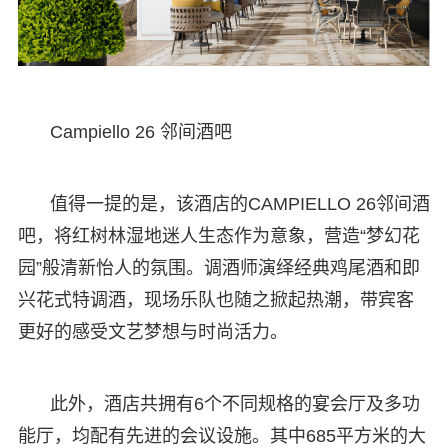
Campiello 26 邻间酒吧
值得一提的是，该酒店的CAMPIELLO 26邻间酒
吧，将红树林湿地迷人生态作为意象，营造“梦幻花
园”般清新怡人的氛围。调酒师演绎经典鸡尾酒和即
兴花式特调酒，现场乐队也随之掀起热潮，带宾客
更好的感受文艺梦想与时尚活力。
此外，酒店共拥有6个不同规格的宴会厅及多功
能厅，均配有先进的会议设施。其中685平方米的大