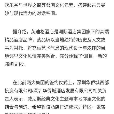
欢乐谷与世界之窗等邻间文化元素，搭建起古典曼
妙与现代活力的对话空间。
据介绍，英迪格酒店是洲际酒店集团旗下的高端
精品酒店品牌，该品牌以当地独特的历史及人文故
事为衬托，将充满艺术气息的现代设计与浓郁的当
地邻里文化风情完美融合，充分诠释了“耳目一新的
邻间文化”。
在此前两大集团的签约仪式上，深圳华侨城西部
投资有限公司/深圳华侨城酒店发展有限公司相关负
责人表示，威尼斯经典文化主题与本地邻里文化的
结合与创造，希望将该酒店打造成深圳特区一张崭