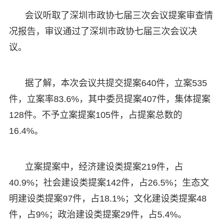
会议听取了深圳市政协七届三次会议提案审查情
况报告，审议通过了深圳市政协七届三次会议决
议。
据了解，本次会议共提交提案640件，立案535
件，立案率83.6%，其中委员提案407件，集体提案
128件。不予立案提案105件，占提案总数的
16.4%。
立案提案中，经济建设类提案219件，占
40.9%；社会建设类提案142件，占26.5%；生态文
明建设类提案97件，占18.1%；文化建设类提案48
件，占9%；政治建设类提案29件，占5.4%。