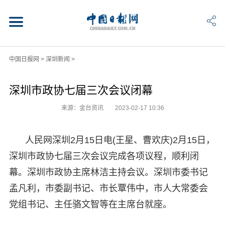
中国日报网
>
深圳新闻
>
深圳市政协七届三次会议闭幕
来源：金台资讯
2023-02-17 10:36
人民网深圳2月15日电(王星、曹欢庆)2月15日，
深圳市政协七届三次会议完成各项议程，顺利闭
幕。深圳市政协主席林洁主持会议。深圳市委书记
孟凡利，市委副书记、市长覃伟中，市人大常委会
党组书记、主任骆文智等在主席台就座。