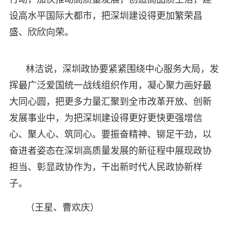
设高水平国际大都市，把深圳建设得更加繁荣昌
盛、欣欣向荣。
林洁说，深圳政协要紧紧围绕中心服务大局，发
挥最广泛爱国统一战线组织作用，凝心聚力画好最
大同心圆，把更多力量汇聚到全市改革开放、创新
发展事业中，为把深圳建设得更好更快更强增信
心、聚人心、筑同心。要振奋精神、铆足干劲，以
奋进者姿态在深圳高质量发展的新征程中展现政协
担当、彰显政协作为，干出新时代人民政协新样
子。
（王星、曹欢庆）