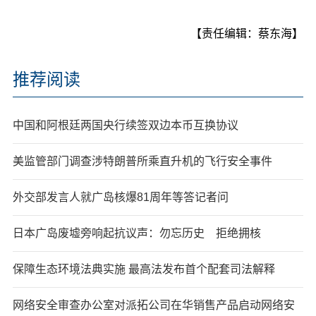
【责任编辑：蔡东海】
推荐阅读
中国和阿根廷两国央行续签双边本币互换协议
美监管部门调查涉特朗普所乘直升机的飞行安全事件
外交部发言人就广岛核爆81周年等答记者问
日本广岛废墟旁响起抗议声：勿忘历史 拒绝拥核
保障生态环境法典实施 最高法发布首个配套司法解释
网络安全审查办公室对派拓公司在华销售产品启动网络安