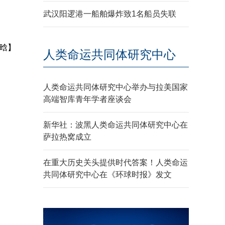
武汉阳逻港一船舶爆炸致1名船员失联
晗】
人类命运共同体研究中心
人类命运共同体研究中心举办与拉美国家
高端智库青年学者座谈会
新华社：波黑人类命运共同体研究中心在
萨拉热窝成立
在重大历史关头提供时代答案！人类命运
共同体研究中心在《环球时报》发文