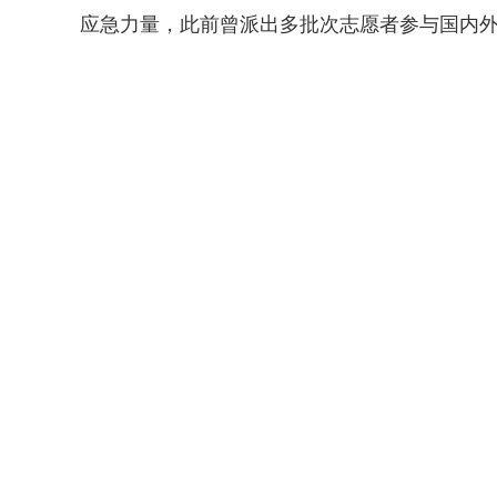
应急力量，此前曾派出多批次志愿者参与国内