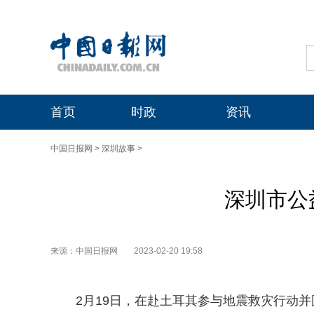
首页
时政
资讯
中国日报网
>
深圳故事
>
深圳市公
来源：中国日报网
2023-02-20 19:58
2月19日，在赴土耳其参与地震救灾行动