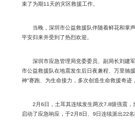
束了为期11天的灾区救援工作。
当晚，深圳市公益救援队伴随着鲜花和掌
平安归来并受到了热烈欢迎。
深圳市应急管理局党委委员、副局长刘建
市公益救援队在地震发生后日夜兼程、万里驰援
神”赛跑、为生命接力，多次创造生命救援奇迹
2月6日，土耳其连续发生两次7.8级强
启动了应急响应，于2月8日、9日连续派出22