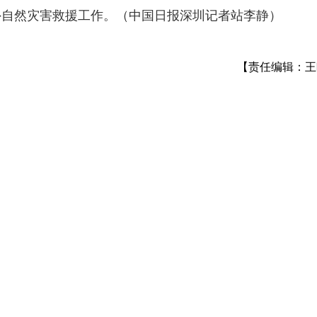
外自然灾害救援工作。（中国日报深圳记者站李静）
【责任编辑：王