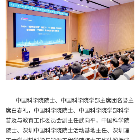
中国科学院院士、中国科学院学部主席团名誉主
席白春礼，中国科学院院士、中国科学院学部科学
普及与教育工作委员会副主任武向平，中国科学院
院士、深圳中国科学院院士活动基地主任、深圳理