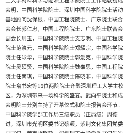
工大学材料科学与能源工程学院院士工作站教授成
会明，中国科学院院士、深圳中国科学院院士活动
基地顾问沈保根，中国工程院院士、广东院士联合
会会长郭仁忠，中国工程院院士、广东院士联合会
副会长周玉，中国科学院院士支志明、中国工程院
院士范滇元，中国科学院院士郑耀宗，中国科学院
院士任咏华，中国科学院院士郭爱克，中国科学院
院士吴硕贤，中国科学院院士魏奉思，中国工程院
院士任南琪，中国科学院院士陈晓非，中国科学院
院士俞书宏等16位两院院士齐聚深圳理工大学主校
区，为深圳带来一场科学的盛宴。武向平院士和成
会明院士分别主持了开幕仪式和院士报告会环节。
中国科学院学部工作局三级职员（正局级）周德
进，深圳市光明区委书记蔡颖，紫荆文化集团党委