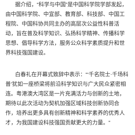
据介绍，“科学与中国”是中国科学院学部发起，
由中国科学院、中宣部、教育部、科技部、中国工
程院、中国科协共同主办的高层次公益性科普活
动，旨在普及科学知识、弘扬科学精神、传播科学
思想、倡导科学方法，服务公众科学素质提升和世
界科技强国建设。
白春礼在开幕式致辞中表示：“‘千名院士·千场科
普’犹如一座桥梁将前沿科学知识与广大民众紧密相
连。粤港澳大湾区是一片充满活力与创新的土地，
期待以此次活动为契机加强区域科技创新协同合
作，培养出更多具有创新精神和科学素养的优秀人
才，为我国建设科技强国贡献更大的力量。”