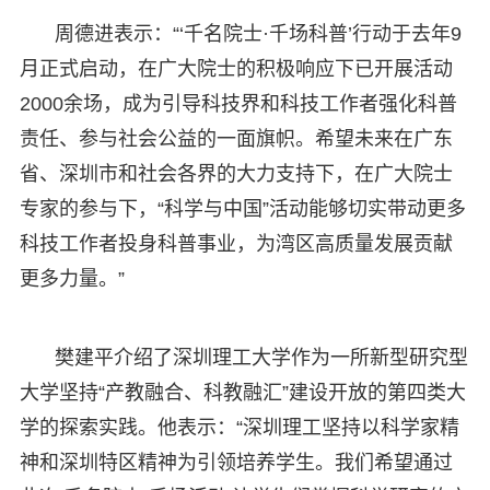
周德进表示：“‘千名院士·千场科普’行动于去年9
月正式启动，在广大院士的积极响应下已开展活动
2000余场，成为引导科技界和科技工作者强化科普
责任、参与社会公益的一面旗帜。希望未来在广东
省、深圳市和社会各界的大力支持下，在广大院士
专家的参与下，“科学与中国”活动能够切实带动更多
科技工作者投身科普事业，为湾区高质量发展贡献
更多力量。”
樊建平介绍了深圳理工大学作为一所新型研究型
大学坚持“产教融合、科教融汇”建设开放的第四类大
学的探索实践。他表示：“深圳理工坚持以科学家精
神和深圳特区精神为引领培养学生。我们希望通过