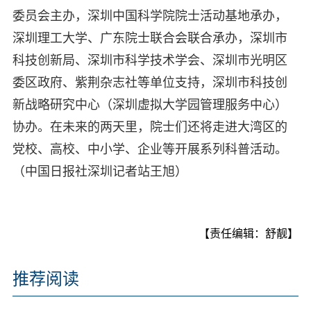
委员会主办，深圳中国科学院院士活动基地承办，
深圳理工大学、广东院士联合会联合承办，深圳市
科技创新局、深圳市科学技术学会、深圳市光明区
委区政府、紫荆杂志社等单位支持，深圳市科技创
新战略研究中心（深圳虚拟大学园管理服务中心）
协办。在未来的两天里，院士们还将走进大湾区的
党校、高校、中小学、企业等开展系列科普活动。
（中国日报社深圳记者站王旭）
【责任编辑：舒靓】
推荐阅读