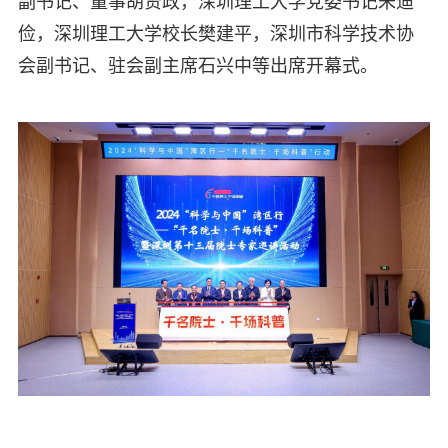
副书记、董事胡贤政，深圳理工大学党委书记朱迪
俭，深圳理工大学校长樊建平，深圳市科学技术协
会副书记、驻会副主席石兴中等出席开幕式。