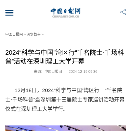
中国日报网
>
深圳故事
>
2024“科学与中国”湾区行“千名院士·千场科
普”活动在深圳理工大学开幕
来源：中国日报网
2024-12-19 09:36
12月18日，2024“科学与中国”湾区行—“千名院
士·千场科普”暨深圳第十三届院士专家巡讲活动开幕
仪式在深圳理工大学举行。