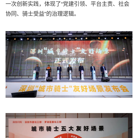
一次创新实践，体现了“党建引领、平台主责、社会
协同、骑士受益”的治理逻辑。