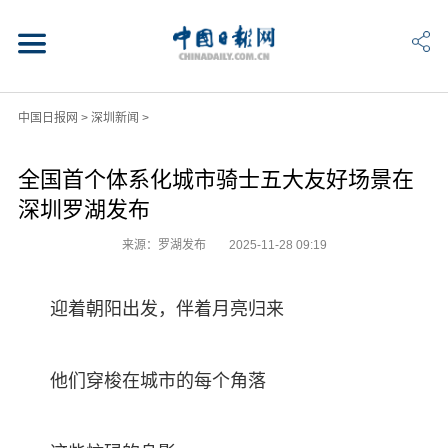
中国日报网
>
深圳新闻
>
全国首个体系化城市骑士五大友好场景在
深圳罗湖发布
来源：罗湖发布
2025-11-28 09:19
迎着朝阳出发，伴着月亮归来
他们穿梭在城市的每个角落