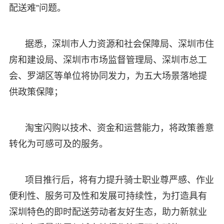
配送难”问题。
据悉，深圳市人力资源和社会保障局、深圳市住
房和建设局、深圳市市场监督管理局、深圳市总工
会、罗湖区等单位将协同发力，为五大场景落地提
供政策保障；
淘宝闪购以技术、资金和运营能力，将政策善意
转化为可感可及的服务。
项目推行后，将有力提升骑士职业尊严感、作业
便利性、服务可及性和发展可持续性，为打造具有
深圳特色的即时配送劳动者友好生态，助力新就业