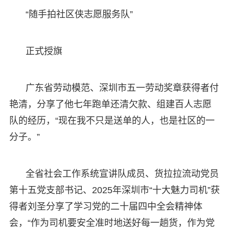
“随手拍社区侠志愿服务队”
正式授旗
广东省劳动模范、深圳市五一劳动奖章获得者付
艳清，分享了他七年跑单还清欠款、组建百人志愿
队的经历，“现在我不只是送单的人，也是社区的一
分子。”
全省社会工作系统宣讲队成员、货拉拉流动党员
第十五党支部书记、2025年深圳市“十大魅力司机”获
得者刘圣分享了学习党的二十届四中全会精神体
会，“作为司机要安全准时地送好每一趟货，作为党