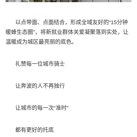
以点带面、点面结合，形成全域友好的“15分钟
暖蜂生态圈”，将新就业群体关爱凝聚落到实处，让
温暖成为城区最亮丽的底色。
礼赞每一位城市骑士
让奔波的人不再独行
让城市的每一次“准时”
都有更好的托底