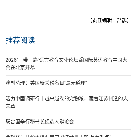
【责任编辑：舒靓】
推荐阅读
2026“一带一路”语言教育文化论坛暨国际英语教育中国大
会在北京开幕
澳副总理：美国新关税名目“毫无道理”
活力中国调研行｜越来越卷的宠物粮，藏着江苏制造的大
文章
联合国举行秘书长候选人辩论会