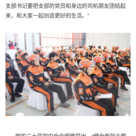
支部书记要把支部的党员和身边的司机朋友团结起
来，和大家一起创造更好的生活。”