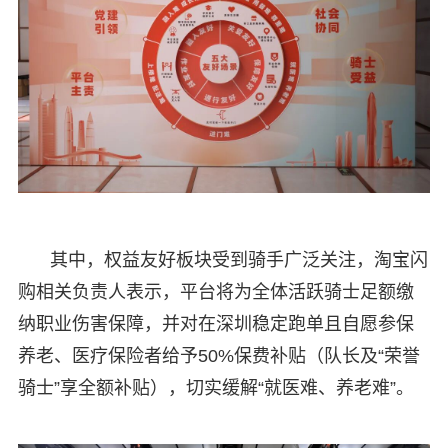
其中，权益友好板块受到骑手广泛关注，淘宝闪
购相关负责人表示，平台将为全体活跃骑士足额缴
纳职业伤害保障，并对在深圳稳定跑单且自愿参保
养老、医疗保险者给予50%保费补贴（队长及“荣誉
骑士”享全额补贴），切实缓解“就医难、养老难”。