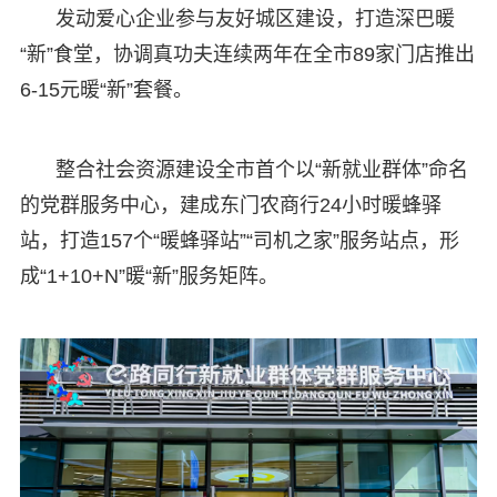
发动爱心企业参与友好城区建设，打造深巴暖
“新”食堂，协调真功夫连续两年在全市89家门店推出
6-15元暖“新”套餐。
整合社会资源建设全市首个以“新就业群体”命名
的党群服务中心，建成东门农商行24小时暖蜂驿
站，打造157个“暖蜂驿站”“司机之家”服务站点，形
成“1+10+N”暖“新”服务矩阵。