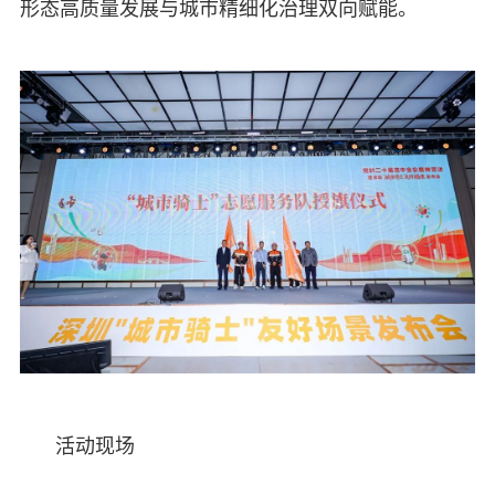
形态高质量发展与城市精细化治理双向赋能。
活动现场