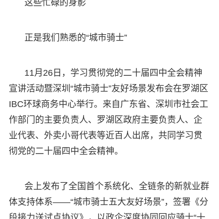
这些忙碌的身影
正是我们熟悉的“城市骑士”
11月26日，学习贯彻党的二十届四中全会精神
宣讲活动暨深圳“城市骑士”友好场景发布会在罗湖区
IBC环球商务中心举行。来自广东省、深圳市社会工
作部门的主要负责人、罗湖区政府主要负责人、企
业代表、外卖小哥代表等近百人出席，共同学习贯
彻党的二十届四中全会精神。
会上发布了全国首个系统化、全链条的新就业群
体支持体系——“城市骑士五大友好场景”，签署《分
段接力送试点协议》，以政企深度协同回应骑士“十