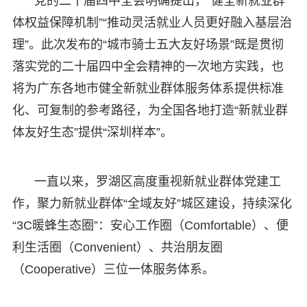
党的二十届四中全会明确提出，“健全新就业群
体权益保障机制”“推动灵活就业人员更好融入基层治
理”。此次发布的“城市骑士五大友好场景”既是贯彻
落实党的二十届四中全会精神的一次地方实践，也
将为广东各地市健全新就业群体服务体系提供标准
化、可复制的参考路径，为全国各地打造“新就业群
体友好生态”提供“深圳样本”。
一直以来，罗湖区高度重视新就业群体党建工
作，聚力新就业群体“全域友好”城区建设，持续深化
“3C暖蜂生态圈”：安心工作圈（Comfortable）、便
利生活圈（Convenient）、共治朋友圈
（Cooperative）三位一体服务体系。