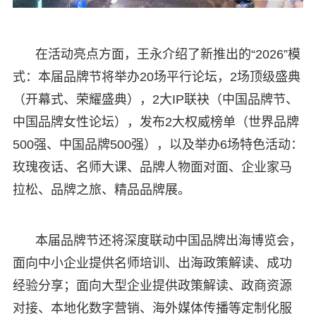
在活动亮点方面，王永介绍了新推出的“2026”模
式：本届品牌节将举办20场平行论坛，2场顶级盛典
（开幕式、荣耀盛典），2大IP联袂（中国品牌节、
中国品牌女性论坛），发布2大权威榜单（世界品牌
500强、中国品牌500强），以及举办6场特色活动：
玫瑰夜话、名师大课、品牌人物面对面、企业家马
拉松、品牌之旅、精品品牌展。
本届品牌节还将深度联动中国品牌出海博览会，
面向中小企业提供名师培训、出海政策解读、成功
经验分享；面向大型企业提供政策解读、政商资源
对接、本地化数字营销、海外媒体传播等定制化服