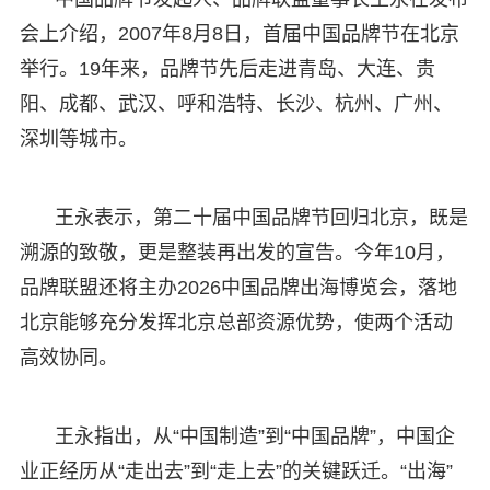
会上介绍，2007年8月8日，首届中国品牌节在北京
举行。19年来，品牌节先后走进青岛、大连、贵
阳、成都、武汉、呼和浩特、长沙、杭州、广州、
深圳等城市。
王永表示，第二十届中国品牌节回归北京，既是
溯源的致敬，更是整装再出发的宣告。今年10月，
品牌联盟还将主办2026中国品牌出海博览会，落地
北京能够充分发挥北京总部资源优势，使两个活动
高效协同。
王永指出，从“中国制造”到“中国品牌”，中国企
业正经历从“走出去”到“走上去”的关键跃迁。“出海”