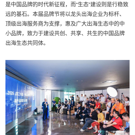
是中国品牌的时代新征程，而“生态”建设则是行稳致
远的基石。本届品牌节将以龙头出海企业为标杆、
顶级出海服务商为支撑，惠及广大出海生态中的中
小品牌，致力于建设共创、共享、共生的中国品牌
出海生态共同体。