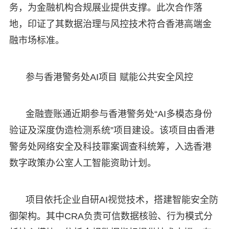
务，为金融机构合规展业提供支撑。此次合作落
地，印证了其数据治理与风控技术符合香港高端金
融市场标准。
参与香港警务处AI项目 赋能公共安全风控
金融壹账通近期参与香港警务处“AI多模态身份
验证及深度伪造检测系统”项目建设。该项目由香港
警务处网络安全及科技罪案调查科统筹，入选香港
数字政策办公室人工智能资助计划。
项目依托企业自研AI视觉技术，搭建智能安全防
御架构。其中CRA负责可信数据核验、行为模式分