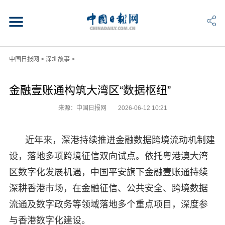
中国日报网
>
深圳故事
>
金融壹账通构筑大湾区“数据枢纽”
来源：中国日报网
2026-06-12 10:21
近年来，深港持续推进金融数据跨境流动机制建
设，落地多项跨境征信双向试点。依托粤港澳大湾
区数字化发展机遇，中国平安旗下金融壹账通持续
深耕香港市场，在金融征信、公共安全、跨境数据
流通及数字政务等领域落地多个重点项目，深度参
与香港数字化建设。