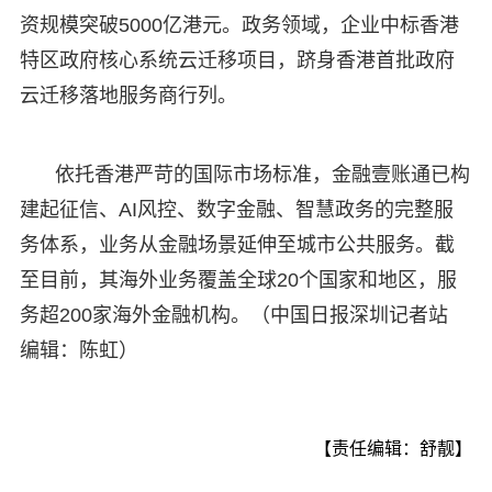
资规模突破5000亿港元。政务领域，企业中标香港
特区政府核心系统云迁移项目，跻身香港首批政府
云迁移落地服务商行列。
依托香港严苛的国际市场标准，金融壹账通已构
建起征信、AI风控、数字金融、智慧政务的完整服
务体系，业务从金融场景延伸至城市公共服务。截
至目前，其海外业务覆盖全球20个国家和地区，服
务超200家海外金融机构。（中国日报深圳记者站
编辑：陈虹）
【责任编辑：舒靓】