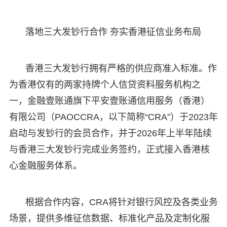
落地三大发钞行合作 夯实香港征信业务布局
香港三大发钞行拥有严格的供应商准入标准。作
为香港仅有的两家持牌个人信贷资料服务机构之
一，金融壹账通旗下平安壹账通信用服务（香港）
有限公司（PAOCCRA，以下简称“CRA”）于2023年
启动与发钞行的会员合作，并于2026年上半年陆续
与香港三大发钞行完成业务签约，正式接入香港核
心金融服务体系。
根据合作内容，CRA将针对银行风控及各类业务
场景，提供多维征信数据、标准化产品及定制化服